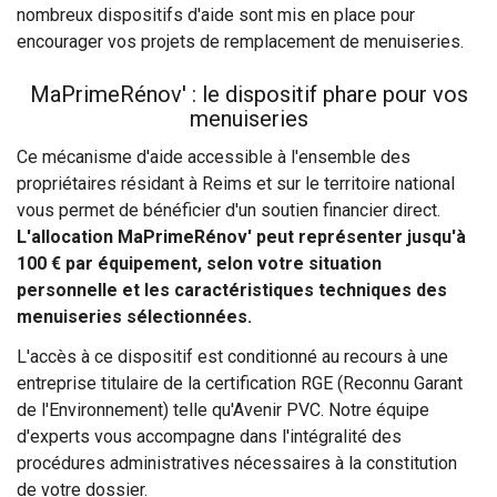
nombreux dispositifs d'aide sont mis en place pour
encourager vos projets de remplacement de menuiseries.
MaPrimeRénov' : le dispositif phare pour vos
menuiseries
Ce mécanisme d'aide accessible à l'ensemble des
propriétaires résidant à Reims et sur le territoire national
vous permet de bénéficier d'un soutien financier direct.
L'allocation MaPrimeRénov' peut représenter jusqu'à
100 € par équipement, selon votre situation
personnelle et les caractéristiques techniques des
menuiseries sélectionnées.
L'accès à ce dispositif est conditionné au recours à une
entreprise titulaire de la certification RGE (Reconnu Garant
de l'Environnement) telle qu'Avenir PVC. Notre équipe
d'experts vous accompagne dans l'intégralité des
procédures administratives nécessaires à la constitution
de votre dossier.