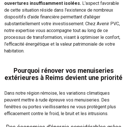
ouvertures insuffisamment isolées.
L'aspect favorable
de cette situation réside dans l'existence de nombreux
dispositifs d'aide financière permettant d'alléger
substantiellement votre investissement. Chez Avenir PVC,
notre expertise vous accompagne tout au long de ce
processus de transformation, visant à optimiser le confort,
l'efficacité énergétique et la valeur patrimoniale de votre
habitation.
Pourquoi rénover vos menuiseries
extérieures à Reims devient une priorité
Dans notre région rémoise, les variations climatiques
peuvent mettre à rude épreuve vos menuiseries. Des
fenêtres ou portes vieillissantes ne vous protègent plus
efficacement contre le froid, le bruit et les intrusions.