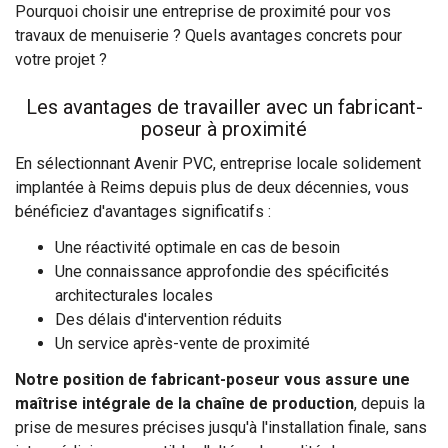
Pourquoi choisir une entreprise de proximité pour vos
travaux de menuiserie ? Quels avantages concrets pour
votre projet ?
Les avantages de travailler avec un fabricant-
poseur à proximité
En sélectionnant Avenir PVC, entreprise locale solidement
implantée à Reims depuis plus de deux décennies, vous
bénéficiez d'avantages significatifs :
Une réactivité optimale en cas de besoin
Une connaissance approfondie des spécificités
architecturales locales
Des délais d'intervention réduits
Un service après-vente de proximité
Notre position de fabricant-poseur vous assure une
maîtrise intégrale de la chaîne de production
, depuis la
prise de mesures précises jusqu'à l'installation finale, sans