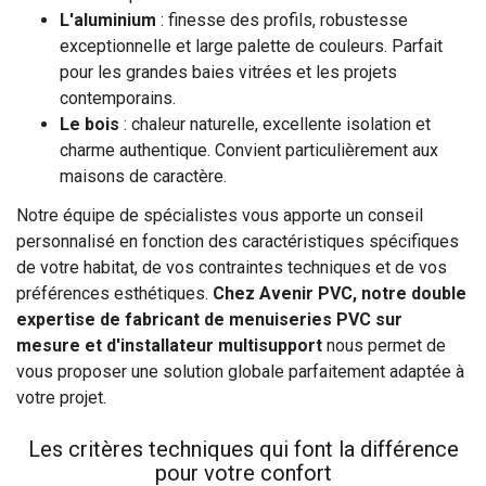
L'aluminium
: finesse des profils, robustesse
exceptionnelle et large palette de couleurs. Parfait
pour les grandes baies vitrées et les projets
contemporains.
Le bois
: chaleur naturelle, excellente isolation et
charme authentique. Convient particulièrement aux
maisons de caractère.
Notre équipe de spécialistes vous apporte un conseil
personnalisé en fonction des caractéristiques spécifiques
de votre habitat, de vos contraintes techniques et de vos
préférences esthétiques.
Chez Avenir PVC, notre double
expertise de fabricant de menuiseries PVC sur
mesure et d'installateur multisupport
nous permet de
vous proposer une solution globale parfaitement adaptée à
votre projet.
Les critères techniques qui font la différence
pour votre confort