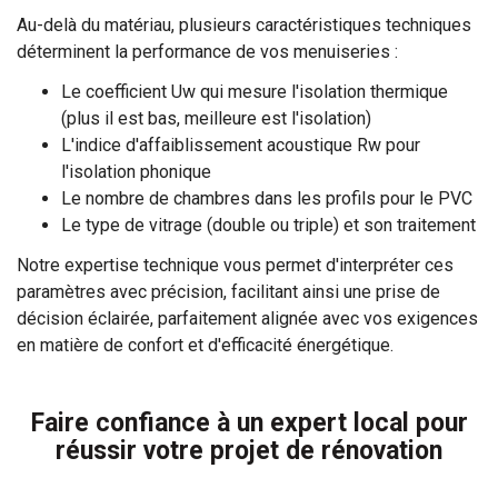
Au-delà du matériau, plusieurs caractéristiques techniques
déterminent la performance de vos menuiseries :
Le coefficient Uw qui mesure l'isolation thermique
(plus il est bas, meilleure est l'isolation)
L'indice d'affaiblissement acoustique Rw pour
l'isolation phonique
Le nombre de chambres dans les profils pour le PVC
Le type de vitrage (double ou triple) et son traitement
Notre expertise technique vous permet d'interpréter ces
paramètres avec précision, facilitant ainsi une prise de
décision éclairée, parfaitement alignée avec vos exigences
en matière de confort et d'efficacité énergétique.
Faire confiance à un expert local pour
réussir votre projet de rénovation