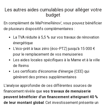
Les autres aides cumulables pour alléger votre
budget
En complément de MaPrimeRénov', vous pouvez bénéficier
de plusieurs dispositifs complémentaires :
La TVA réduite à 5,5 % sur vos travaux de rénovation
énergétique
L'éco-prêt à taux zéro (éco-PTZ) jusqu'à 15 000 €
pour le remplacement de vos menuiseries
Les aides locales spécifiques à la Marne et à la ville
de Reims
Les certificats d'économie d'énergie (CEE) qui
génèrent des primes supplémentaires
L'analyse approfondie de ces différentes sources de
financement révèle que
vos travaux de menuiserie
peuvent bénéficier d'un financement atteignant 40 %
de leur montant global
. Cet investissement présente un