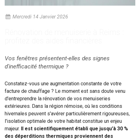
Mercredi 14 Janvier 2026
Rénovation de menuiserie à Reims :
profitez des aides financières
Vos fenêtres présentent-elles des signes
d'inefficacité thermique ?
Constatez-vous une augmentation constante de votre
facture de chauffage ? Le moment est sans doute venu
d'entreprendre la rénovation de vos menuiseries
extérieures. Dans la région rémoise, où les conditions
hivernales peuvent s'avérer particulièrement rigoureuses,
l'isolation optimale de votre habitat constitue un enjeu
majeur.
Il est scientifiquement établi que jusqu'à 30 %
des déperditions thermiques proviennent des