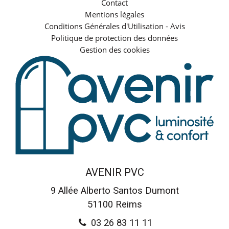
Contact
Mentions légales
Conditions Générales d'Utilisation - Avis
Politique de protection des données
Gestion des cookies
AVENIR PVC
9 Allée Alberto Santos Dumont
51100
Reims
03 26 83 11 11