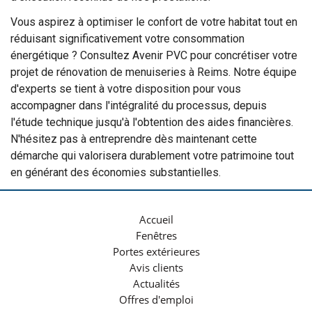
Vous aspirez à optimiser le confort de votre habitat tout en
réduisant significativement votre consommation
énergétique ? Consultez Avenir PVC pour concrétiser votre
projet de rénovation de menuiseries à Reims. Notre équipe
d'experts se tient à votre disposition pour vous
accompagner dans l'intégralité du processus, depuis
l'étude technique jusqu'à l'obtention des aides financières.
N'hésitez pas à entreprendre dès maintenant cette
démarche qui valorisera durablement votre patrimoine tout
en générant des économies substantielles.
Accueil
Fenêtres
Portes extérieures
Avis clients
Actualités
Offres d'emploi