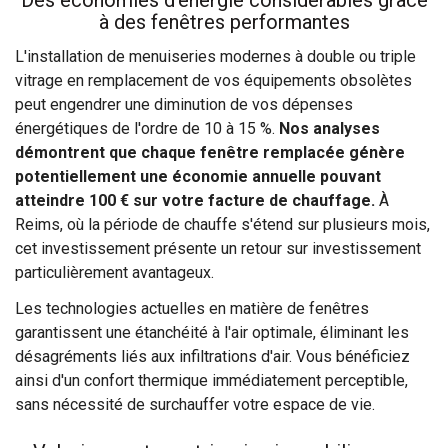
Des économies d'énergie considérables grâce
à des fenêtres performantes
L'installation de menuiseries modernes à double ou triple
vitrage en remplacement de vos équipements obsolètes
peut engendrer une diminution de vos dépenses
énergétiques de l'ordre de 10 à 15 %.
Nos analyses
démontrent que chaque fenêtre remplacée génère
potentiellement une économie annuelle pouvant
atteindre 100 € sur votre facture de chauffage.
À
Reims, où la période de chauffe s'étend sur plusieurs mois,
cet investissement présente un retour sur investissement
particulièrement avantageux.
Les technologies actuelles en matière de fenêtres
garantissent une étanchéité à l'air optimale, éliminant les
désagréments liés aux infiltrations d'air. Vous bénéficiez
ainsi d'un confort thermique immédiatement perceptible,
sans nécessité de surchauffer votre espace de vie.