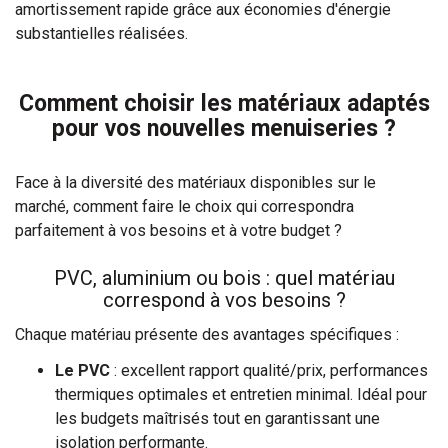
amortissement rapide grâce aux économies d'énergie
substantielles réalisées.
Comment choisir les matériaux adaptés
pour vos nouvelles menuiseries ?
Face à la diversité des matériaux disponibles sur le
marché, comment faire le choix qui correspondra
parfaitement à vos besoins et à votre budget ?
PVC, aluminium ou bois : quel matériau
correspond à vos besoins ?
Chaque matériau présente des avantages spécifiques :
Le PVC
: excellent rapport qualité/prix, performances
thermiques optimales et entretien minimal. Idéal pour
les budgets maîtrisés tout en garantissant une
isolation performante.