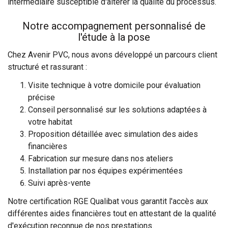
intermédiaire susceptible d'altérer la qualité du processus.
Notre accompagnement personnalisé de
l'étude à la pose
Chez Avenir PVC, nous avons développé un parcours client
structuré et rassurant :
Visite technique à votre domicile pour évaluation
précise
Conseil personnalisé sur les solutions adaptées à
votre habitat
Proposition détaillée avec simulation des aides
financières
Fabrication sur mesure dans nos ateliers
Installation par nos équipes expérimentées
Suivi après-vente
Notre certification RGE Qualibat vous garantit l'accès aux
différentes aides financières tout en attestant de la qualité
d'exécution reconnue de nos prestations.