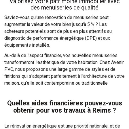
Valorisez votre patrimoine immobilier avec
des menuiseries de qualité
Saviez-vous qu'une rénovation de menuiseries peut
augmenter la valeur de votre bien jusqu'à 5 % ? Les
acheteurs potentiels sont de plus en plus attentifs au
diagnostic de performance énergétique (DPE) et aux
équipements installés.
Au-delà de l'aspect financier, vos nouvelles menuiseries
transformeront l'esthétique de votre habitation. Chez Avenir
PVC, nous proposons une large gamme de styles et de
finitions qui s'adaptent parfaitement à l'architecture de votre
maison, qu'elle soit contemporaine ou traditionnelle.
Quelles aides financières pouvez-vous
obtenir pour vos travaux à Reims ?
La rénovation énergétique est une priorité nationale, et de